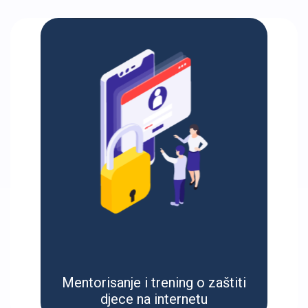
Mentorisanje i trening o zaštiti
djece na internetu