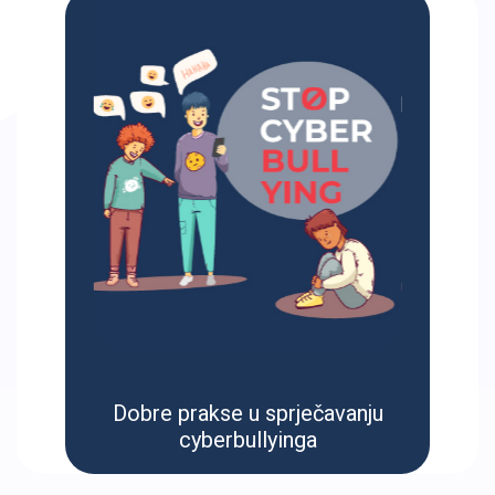
Dobre prakse u sprječavanju
cyberbullyinga